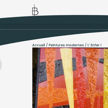
Accueil
/
Peintures modernes
/ L’ Enfer !