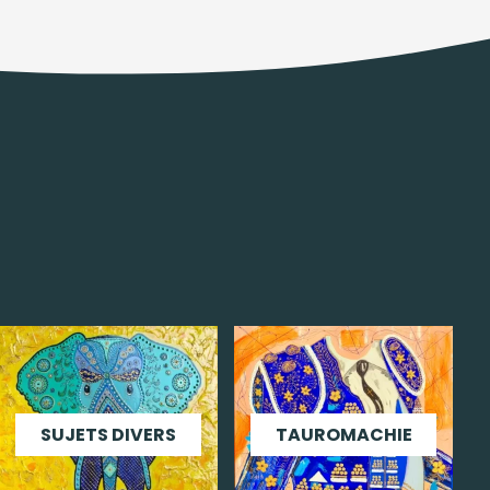
SUJETS DIVERS
TAUROMACHIE